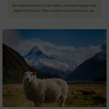
Die Weihnachtszeit rückt näher, und damit beginnt die
alljährliche Suche: Was schenkt man jemandem, der...