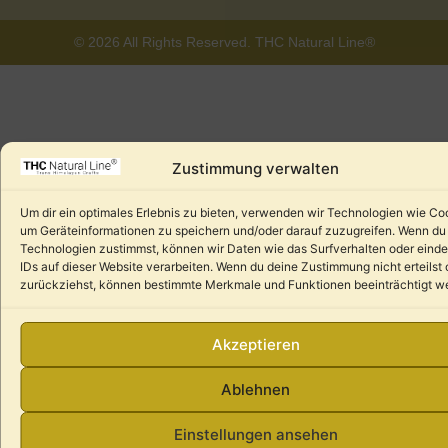
© 2026 All Rights Reserved. THC Natural Line®
Zustimmung verwalten
Um dir ein optimales Erlebnis zu bieten, verwenden wir Technologien wie Co
um Geräteinformationen zu speichern und/oder darauf zuzugreifen. Wenn du
Technologien zustimmst, können wir Daten wie das Surfverhalten oder einde
IDs auf dieser Website verarbeiten. Wenn du deine Zustimmung nicht erteilst 
zurückziehst, können bestimmte Merkmale und Funktionen beeinträchtigt w
Akzeptieren
Ablehnen
Einstellungen ansehen