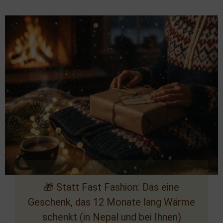
🎁 Statt Fast Fashion: Das eine
Geschenk, das 12 Monate lang Wärme
schenkt (in Nepal und bei Ihnen)