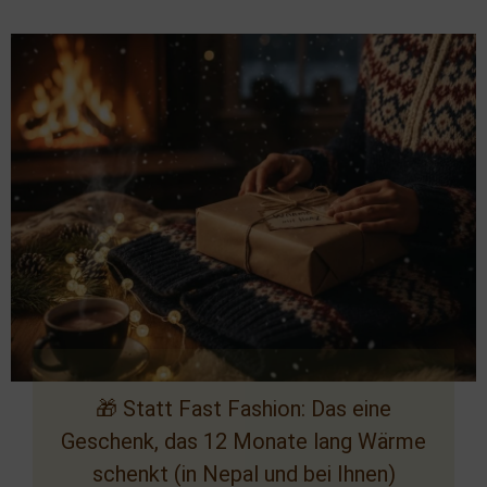
🎁 Statt Fast Fashion: Das eine
Geschenk, das 12 Monate lang Wärme
schenkt (in Nepal und bei Ihnen)