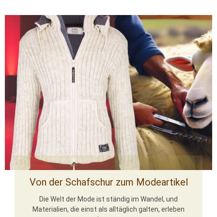
Von der Schafschur zum Modeartikel
Die Welt der Mode ist ständig im Wandel, und
Materialien, die einst als alltäglich galten, erleben