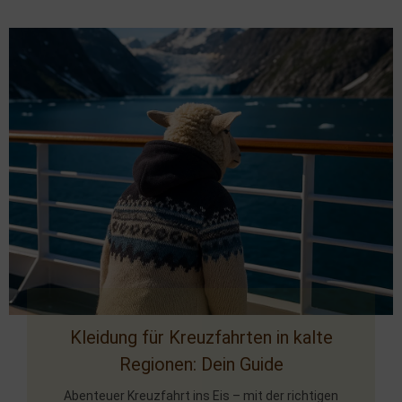
Kleidung für Kreuzfahrten in kalte
Regionen: Dein Guide
Abenteuer Kreuzfahrt ins Eis – mit der richtigen