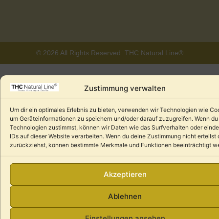
© 2026 All Rights Reserved. THC Natural Line®
Zustimmung verwalten
Um dir ein optimales Erlebnis zu bieten, verwenden wir Technologien wie Co
um Geräteinformationen zu speichern und/oder darauf zuzugreifen. Wenn du
Technologien zustimmst, können wir Daten wie das Surfverhalten oder einde
IDs auf dieser Website verarbeiten. Wenn du deine Zustimmung nicht erteilst 
zurückziehst, können bestimmte Merkmale und Funktionen beeinträchtigt w
Akzeptieren
Ablehnen
Einstellungen ansehen