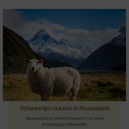
Schurwollproduktion in Neuseeland
Neuseeland ist weltweit bekannt für seine
erstklassige Schurwolle.