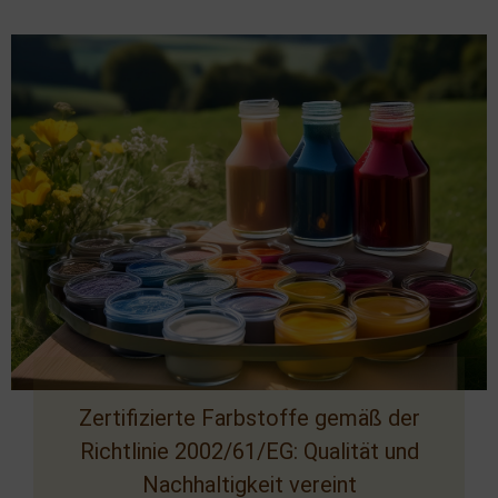
Zertifizierte Farbstoffe gemäß der
Richtlinie 2002/61/EG: Qualität und
Nachhaltigkeit vereint