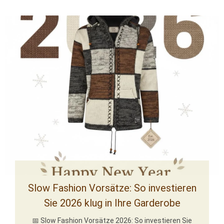
Slow Fashion Vorsätze: So investieren
Sie 2026 klug in Ihre Garderobe
📅 Slow Fashion Vorsätze 2026: So investieren Sie