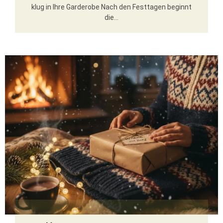
klug in Ihre Garderobe Nach den Festtagen beginnt
die...