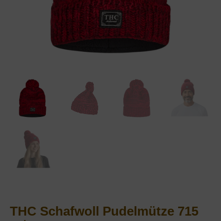
THC Schafwoll Pudelmütze 715