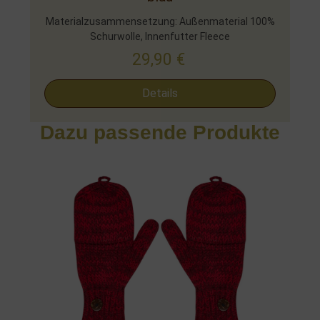
Materialzusammensetzung: Außenmaterial 100%
Schurwolle, Innenfutter Fleece
29,90
€
Details
Dazu passende Produkte