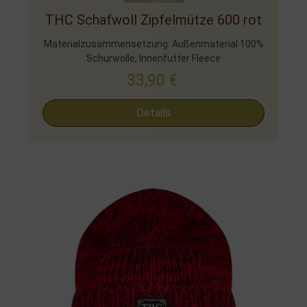
THC Schafwoll Zipfelmütze 600 rot
Materialzusammensetzung: Außenmaterial 100%
Schurwolle, Innenfutter Fleece
33,90
€
Details