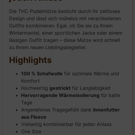
Die THC Pudelmütze besticht durch ihr zeitloses
Design und lässt sich mühelos mit verschiedenen
Outfits kombinieren. Egal, ob Sie sie zu Ihrem
Wintermantel, einer sportlichen Jacke oder einem
lässigen Outfit tragen – diese Mütze wird schnell
zu Ihrem neuen Lieblingsbegleiter.
Highlights
100 % Schafwolle
für optimale Wärme und
Komfort
Hochwertig
gestrickt
für Langlebigkeit
Hervorragende Wärmeisolierung
für kalte
Tage
Angenehmes Tragegefühl dank
Innenfutter
aus Fleece
Vielseitig kombinierbar für jeden Anlass
One Size