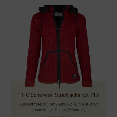
THC Schafwoll Strickjacke rot 715
Aussenmaterial: 100% Schurwolle, Innenfutter:
hochwertiger Fleece (Polyester)