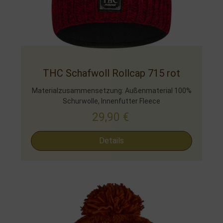
THC Schafwoll Rollcap 715 rot
Materialzusammensetzung: Außenmaterial 100%
Schurwolle, Innenfutter Fleece
29,90
€
Details