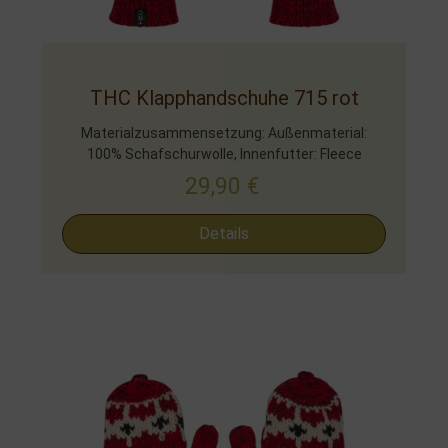
THC Klapphandschuhe 715 rot
Materialzusammensetzung: Außenmaterial:
100% Schafschurwolle, Innenfutter: Fleece
29,90
€
Details