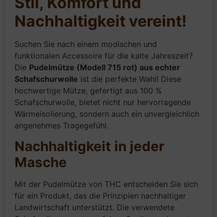
Stil, Komfort und
Nachhaltigkeit vereint!
Suchen Sie nach einem modischen und
funktionalen Accessoire für die kalte Jahreszeit?
Die
Pudelmütze (Modell 715 rot) aus echter
Schafschurwolle
ist die perfekte Wahl! Diese
hochwertige Mütze, gefertigt aus 100 %
Schafschurwolle, bietet nicht nur hervorragende
Wärmeisolierung, sondern auch ein unvergleichlich
angenehmes Tragegefühl.
Nachhaltigkeit in jeder
Masche
Mit der Pudelmütze von THC entscheiden Sie sich
für ein Produkt, das die Prinzipien nachhaltiger
Landwirtschaft unterstützt. Die verwendete