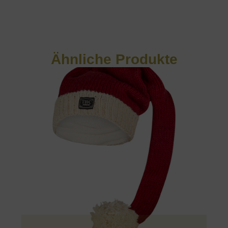
Ähnliche Produkte