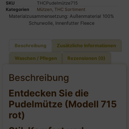
SKU
THCPudelmütze715
Kategorien
Mützen
,
THC Sortiment
Materialzusammensetzung: Außenmaterial 100%
Schurwolle, Innenfutter Fleece
Beschreibung
Zusätzliche Informationen
Waschen / Pflegen
Rezensionen (0)
Beschreibung
Entdecken Sie die
Pudelmütze (Modell 715
rot)