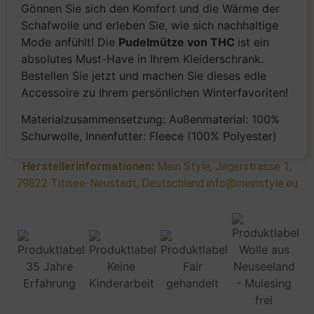
Gönnen Sie sich den Komfort und die Wärme der
Schafwolle und erleben Sie, wie sich nachhaltige
Mode anfühlt! Die
Pudelmütze von THC
ist ein
absolutes Must-Have in Ihrem Kleiderschrank.
Bestellen Sie jetzt und machen Sie dieses edle
Accessoire zu Ihrem persönlichen Winterfavoriten!
Materialzusammensetzung: Außenmaterial: 100%
Schurwolle, Innenfutter: Fleece (100% Polyester)
Herstellerinformationen:
Mein Style, Jägerstrasse 1,
79822 Titisee-Neustadt, Deutschland info@meinstyle.eu