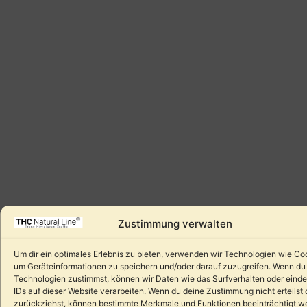
Zustimmung verwalten
Um dir ein optimales Erlebnis zu bieten, verwenden wir Technologien wie Co
um Geräteinformationen zu speichern und/oder darauf zuzugreifen. Wenn du
Technologien zustimmst, können wir Daten wie das Surfverhalten oder einde
IDs auf dieser Website verarbeiten. Wenn du deine Zustimmung nicht erteilst 
zurückziehst, können bestimmte Merkmale und Funktionen beeinträchtigt w