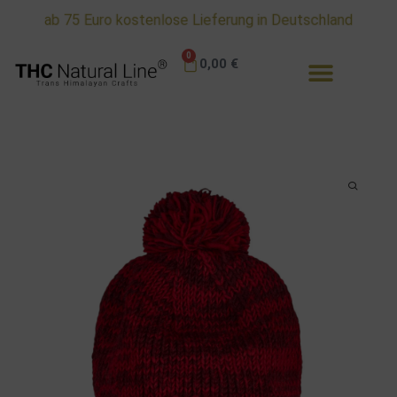
ab 75 Euro kostenlose Lieferung in Deutschland
0
0,00
€