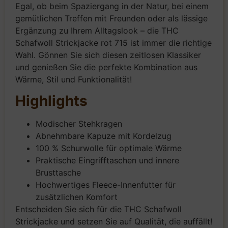
Egal, ob beim Spaziergang in der Natur, bei einem
gemütlichen Treffen mit Freunden oder als lässige
Ergänzung zu Ihrem Alltagslook – die THC
Schafwoll Strickjacke rot 715 ist immer die richtige
Wahl. Gönnen Sie sich diesen zeitlosen Klassiker
und genießen Sie die perfekte Kombination aus
Wärme, Stil und Funktionalität!
Highlights
Modischer Stehkragen
Abnehmbare Kapuze mit Kordelzug
100 % Schurwolle für optimale Wärme
Praktische Eingrifftaschen und innere
Brusttasche
Hochwertiges Fleece-Innenfutter für
zusätzlichen Komfort
Entscheiden Sie sich für die THC Schafwoll
Strickjacke und setzen Sie auf Qualität, die auffällt!