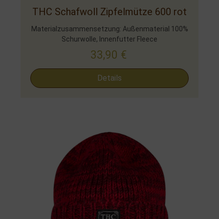
THC Schafwoll Zipfelmütze 600 rot
Materialzusammensetzung: Außenmaterial 100%
Schurwolle, Innenfutter Fleece
33,90
€
Details