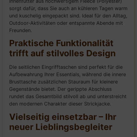
Innenfutter aus hochwertigem Fleece (Polyester)
sorgt dafür, dass Sie auch an kühleren Tagen warm
und kuschelig eingepackt sind. Ideal für den Alltag,
Outdoor-Aktivitäten oder entspannte Abende mit
Freunden.
Praktische Funktionalität
trifft auf stilvolles Design
Die seitlichen Eingrifftaschen sind perfekt für die
Aufbewahrung Ihrer Essentials, während die innere
Brusttasche zusätzlichen Stauraum für kleinere
Gegenstände bietet. Der gerippte Abschluss
rundet das Gesamtbild stilvoll ab und unterstreicht
den modernen Charakter dieser Strickjacke.
Vielseitig einsetzbar – Ihr
neuer Lieblingsbegleiter