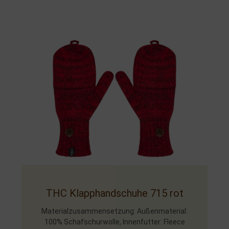
THC Klapphandschuhe 715 rot
Materialzusammensetzung: Außenmaterial:
100% Schafschurwolle, Innenfutter: Fleece