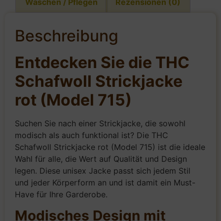
Waschen / Pflegen
Rezensionen (0)
Beschreibung
Entdecken Sie die THC
Schafwoll Strickjacke
rot (Model 715)
Suchen Sie nach einer Strickjacke, die sowohl
modisch als auch funktional ist? Die THC
Schafwoll Strickjacke rot (Model 715) ist die ideale
Wahl für alle, die Wert auf Qualität und Design
legen. Diese unisex Jacke passt sich jedem Stil
und jeder Körperform an und ist damit ein Must-
Have für Ihre Garderobe.
Modisches Design mit