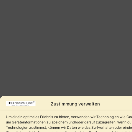
Zustimmung verwalten
Um dir ein optimales Erlebnis zu bieten, verwenden wir Technologien wie Co
um Geräteinformationen zu speichern und/oder darauf zuzugreifen. Wenn du
Technologien zustimmst, können wir Daten wie das Surfverhalten oder einde