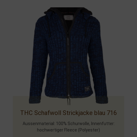
THC Schafwoll Strickjacke blau 716
Aussenmaterial: 100% Schurwolle, Innenfutter:
hochwertiger Fleece (Polyester)