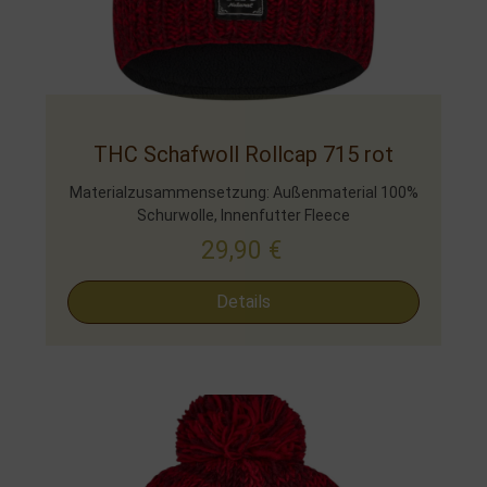
THC Schafwoll Rollcap 715 rot
Materialzusammensetzung: Außenmaterial 100%
Schurwolle, Innenfutter Fleece
29,90
€
Details