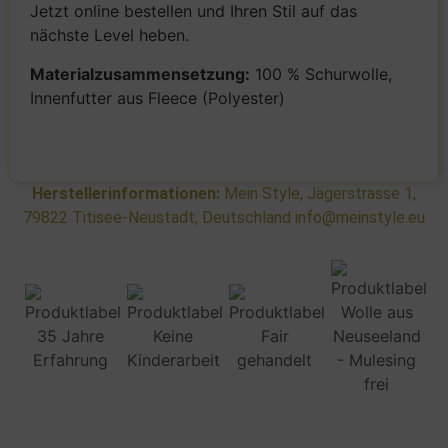
Jetzt online bestellen und Ihren Stil auf das
nächste Level heben.
Materialzusammensetzung:
100 % Schurwolle,
Innenfutter aus Fleece (Polyester)
Herstellerinformationen:
Mein Style, Jägerstrasse 1,
79822 Titisee-Neustadt, Deutschland info@meinstyle.eu