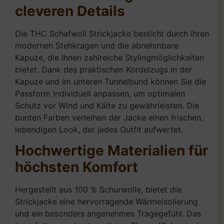
cleveren Details
Die THC Schafwoll Strickjacke besticht durch ihren
modernen Stehkragen und die abnehmbare
Kapuze, die Ihnen zahlreiche Stylingmöglichkeiten
bietet. Dank des praktischen Kordelzugs in der
Kapuze und im unteren Tunnelbund können Sie die
Passform individuell anpassen, um optimalen
Schutz vor Wind und Kälte zu gewährleisten. Die
bunten Farben verleihen der Jacke einen frischen,
lebendigen Look, der jedes Outfit aufwertet.
Hochwertige Materialien für
höchsten Komfort
Hergestellt aus 100 % Schurwolle, bietet die
Strickjacke eine hervorragende Wärmeisolierung
und ein besonders angenehmes Tragegefühl. Das