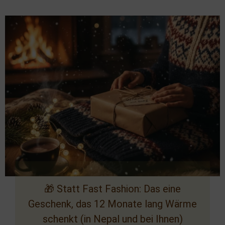
🎁 Statt Fast Fashion: Das eine
Geschenk, das 12 Monate lang Wärme
schenkt (in Nepal und bei Ihnen)