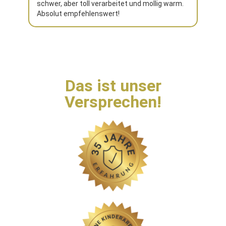
schwer, aber toll verarbeitet und mollig warm.
Absolut empfehlenswert!
Das ist unser
Versprechen!